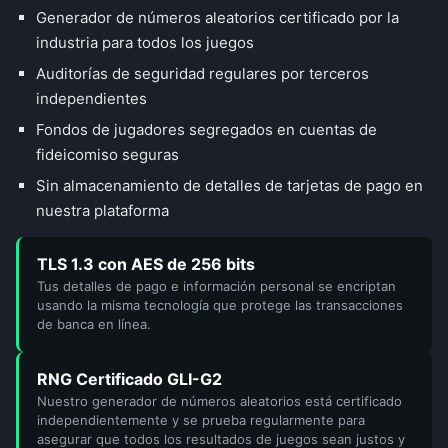
Generador de números aleatorios certificado por la
industria para todos los juegos
Auditorías de seguridad regulares por terceros
independientes
Fondos de jugadores segregados en cuentas de
fideicomiso seguras
Sin almacenamiento de detalles de tarjetas de pago en
nuestra plataforma
TLS 1.3 con AES de 256 bits
Tus detalles de pago e información personal se encriptan
usando la misma tecnología que protege las transacciones
de banca en línea.
RNG Certificado GLI-G2
Nuestro generador de números aleatorios está certificado
independientemente y se prueba regularmente para
asegurar que todos los resultados de juegos sean justos y