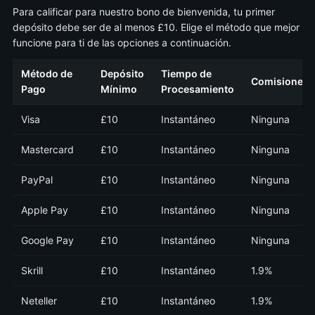
Para calificar para nuestro bono de bienvenida, tu primer
depósito debe ser de al menos £10. Elige el método que mejor
funcione para ti de las opciones a continuación.
Método de
Depósito
Tiempo de
Comisiones
Pago
Mínimo
Procesamiento
Visa
£10
Instantáneo
Ninguna
Mastercard
£10
Instantáneo
Ninguna
PayPal
£10
Instantáneo
Ninguna
Apple Pay
£10
Instantáneo
Ninguna
Google Pay
£10
Instantáneo
Ninguna
Skrill
£10
Instantáneo
1.9%
Neteller
£10
Instantáneo
1.9%