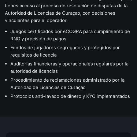
tienes acceso al proceso de resolución de disputas de la
Autoridad de Licencias de Curaçao, con decisiones
vinculantes para el operador.
Juegos certificados por eCOGRA para cumplimiento de
RNG y precisión de pagos
Fondos de jugadores segregados y protegidos por
requisitos de licencia
Auditorías financieras y operacionales regulares por la
autoridad de licencias
Procedimiento de reclamaciones administrado por la
Autoridad de Licencias de Curaçao
Protocolos anti-lavado de dinero y KYC implementados