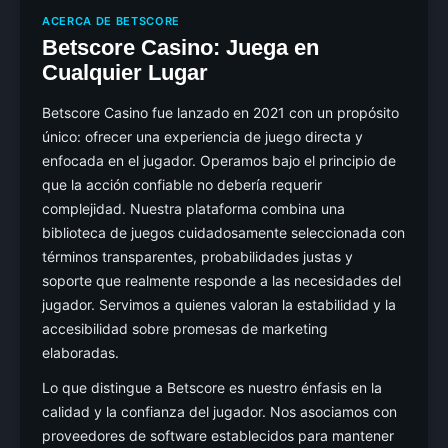
ACERCA DE BETSCORE
Betscore Casino: Juega en
Cualquier Lugar
Betscore Casino fue lanzado en 2021 con un propósito
único: ofrecer una experiencia de juego directa y
enfocada en el jugador. Operamos bajo el principio de
que la acción confiable no debería requerir
complejidad. Nuestra plataforma combina una
biblioteca de juegos cuidadosamente seleccionada con
términos transparentes, probabilidades justas y
soporte que realmente responde a las necesidades del
jugador. Servimos a quienes valoran la estabilidad y la
accesibilidad sobre promesas de marketing
elaboradas.
Lo que distingue a Betscore es nuestro énfasis en la
calidad y la confianza del jugador. Nos asociamos con
proveedores de software establecidos para mantener