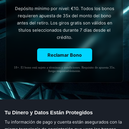
Depósito mínimo por nivel: €10. Todos los bonos
requieren apuesta de 35x del monto del bono
antes del retiro. Los giros gratis son válidos en
títulos seleccionados durante 7 días desde el
crédito.
Reclamar Bono
18+. El bono está sujeto a términos y condiciones. Requisito de apuesta 35x.
Juega responsablemente.
Tu Dinero y Datos Están Protegidos
Tu información de pago y cuenta están asegurados con la