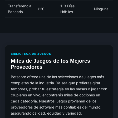
Transferencia
1-3 Días
£20
Ninguna
Bancaria
Hábiles
BIBLIOTECA DE JUEGOS
Miles de Juegos de los Mejores
Proveedores
Betscore ofrece una de las selecciones de juegos más
completas de la industria. Ya sea que prefieras girar
tambores, probar tu estrategia en las mesas o jugar con
crupieres en vivo, encontrarás miles de opciones en
cada categoría. Nuestros juegos provienen de los
proveedores de software más confiables del mundo,
asegurando calidad, equidad y variedad.