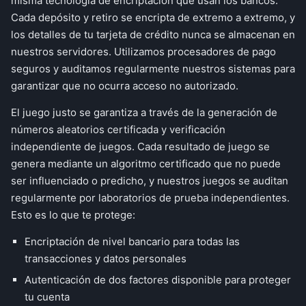
misma tecnología de encriptación que usan los bancos.
Cada depósito y retiro se encripta de extremo a extremo, y
los detalles de tu tarjeta de crédito nunca se almacenan en
nuestros servidores. Utilizamos procesadores de pago
seguros y auditamos regularmente nuestros sistemas para
garantizar que no ocurra acceso no autorizado.
El juego justo se garantiza a través de la generación de
números aleatorios certificada y verificación
independiente de juegos. Cada resultado de juego se
genera mediante un algoritmo certificado que no puede
ser influenciado o predicho, y nuestros juegos se auditan
regularmente por laboratorios de prueba independientes.
Esto es lo que te protege:
Encriptación de nivel bancario para todas las
transacciones y datos personales
Autenticación de dos factores disponible para proteger
tu cuenta