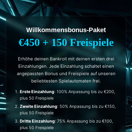
Willkommensbonus-Paket
€450 + 150 Freispiele
Erhöhe deinen Bankroll mit deinen ersten drei
Einzahlungen. Jede Einzahlung schaltet einen
angepassten Bonus und Freispiele auf unseren
beliebtesten Spielautomaten frei.
Erste Einzahlung
: 100% Anpassung bis zu €200,
plus 50 Freispiele
Zweite Einzahlung
: 50% Anpassung bis zu €150,
plus 50 Freispiele
Dritte Einzahlung
: 75% Anpassung bis zu €100,
plus 50 Freispiele