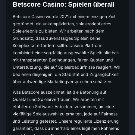
Betscore Casino: Spielen überall
Betscore Casino wurde 2021 mit einem einzigen Ziel
gegründet: ein unkompliziertes, spielerorientiertes
Spielerlebnis zu bieten. Wir arbeiten nach dem
Grundsatz, dass zuverlässiges Spielen keine
Komplexität erfordern sollte. Unsere Plattform
kombiniert eine sorgfältig ausgewählte Spielbibliothek
mit transparenten Bedingungen, fairen Quoten und
Unterstützung, die auf Spielerbedürfnisse reagiert. Wir
bedienen diejenigen, die Stabilität und Zugänglichkeit
über aufwendige Marketingversprechen schätzen.
Was Betscore auszeichnet, ist die Betonung auf
Qualität und Spielervertrauen. Wir arbeiten mit
etablierten Software-Anbietern zusammen, um eine
vielfältige Spielauswahl zu erhalten, jede auf Fairness
und Leistung getestet. Unsere regulierte Lizenzierung
garantiert, dass du innerhalb eines legitimen Rahmens