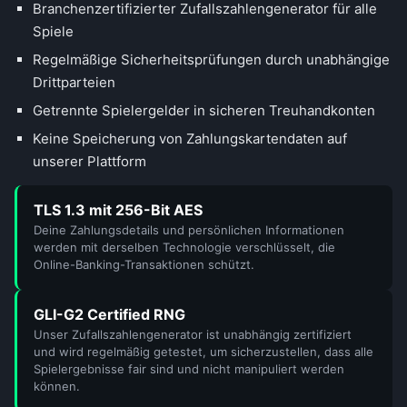
Branchenzertifizierter Zufallszahlengenerator für alle
Spiele
Regelmäßige Sicherheitsprüfungen durch unabhängige
Drittparteien
Getrennte Spielergelder in sicheren Treuhandkonten
Keine Speicherung von Zahlungskartendaten auf
unserer Plattform
TLS 1.3 mit 256-Bit AES
Deine Zahlungsdetails und persönlichen Informationen
werden mit derselben Technologie verschlüsselt, die
Online-Banking-Transaktionen schützt.
GLI-G2 Certified RNG
Unser Zufallszahlengenerator ist unabhängig zertifiziert
und wird regelmäßig getestet, um sicherzustellen, dass alle
Spielergebnisse fair sind und nicht manipuliert werden
können.