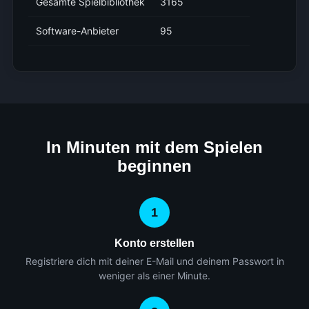
Gesamte Spielbibliothek
3165
Software-Anbieter
95
In Minuten mit dem Spielen
beginnen
1
Konto erstellen
Registriere dich mit deiner E-Mail und deinem Passwort in
weniger als einer Minute.