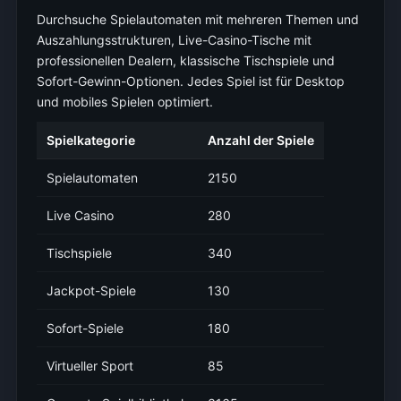
Durchsuche Spielautomaten mit mehreren Themen und
Auszahlungsstrukturen, Live-Casino-Tische mit
professionellen Dealern, klassische Tischspiele und
Sofort-Gewinn-Optionen. Jedes Spiel ist für Desktop
und mobiles Spielen optimiert.
Spielkategorie
Anzahl der Spiele
Spielautomaten
2150
Live Casino
280
Tischspiele
340
Jackpot-Spiele
130
Sofort-Spiele
180
Virtueller Sport
85