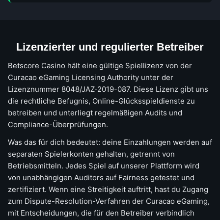
Lizenzierter und regulierter Betreiber
Betscore Casino hält eine gültige Spiellizenz von der
Curacao eGaming Licensing Authority unter der
Lizenznummer 8048/JAZ-2019-087. Diese Lizenz gibt uns
die rechtliche Befugnis, Online-Glücksspieldienste zu
betreiben und unterliegt regelmäßigen Audits und
Compliance-Überprüfungen.
Was das für dich bedeutet: deine Einzahlungen werden auf
separaten Spielerkonten gehalten, getrennt von
Betriebsmitteln. Jedes Spiel auf unserer Plattform wird
von unabhängigen Auditors auf Fairness getestet und
zertifiziert. Wenn eine Streitigkeit auftritt, hast du Zugang
zum Dispute-Resolution-Verfahren der Curacao eGaming,
mit Entscheidungen, die für den Betreiber verbindlich