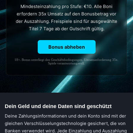
Mindesteinzahlung pro Stufe: €10. Alle Boni
erfordern 35x Umsatz auf den Bonusbetrag vor
der Auszahlung. Freispiele sind für ausgewählte
Titel 7 Tage ab der Gutschrift gültig.
Bonus abheben
18+. Bonus unterliegt den Geschäftsbedingungen. Umsatzanforderung 35x.
Spiele verantwortungsvoll.
Dein Geld und deine Daten sind geschützt
Deine Zahlungsinformationen und dein Konto sind mit der
gleichen Verschlüsselungstechnologie gesichert, die von
Banken verwendet wird. Jede Einzahlung und Auszahlung