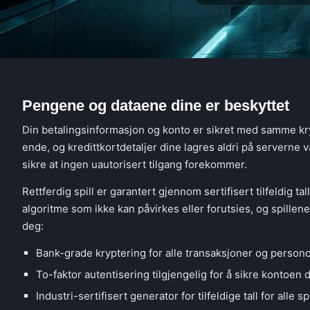
Pengene og dataene dine er beskyttet
Din betalingsinformasjon og konto er sikret med samme kry
ende, og kredittkortdetaljer dine lagres aldri på serverne
sikre at ingen uautorisert tilgang forekommer.
Rettferdig spill er garantert gjennom sertifisert tilfeldig t
algoritme som ikke kan påvirkes eller forutsies, og spillen
deg:
Bank-grade kryptering for alle transaksjoner og person
To-faktor autentisering tilgjengelig for å sikre kontoen 
Industri-sertifisert generator for tilfeldige tall for alle spi