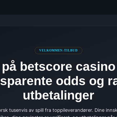
VELKOMMEN-TILBUD
l på betscore casin
nsparente odds og r
utbetalinger
rsk tusenvis av spill fra toppileverandører. Dine inn