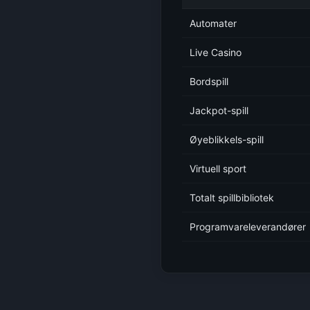
Automater
Live Casino
Bordspill
Jackpot-spill
Øyeblikkels-spill
Virtuell sport
Totalt spillbibliotek
Programvareleverandører