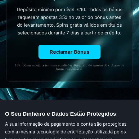
Depósito mínimo por nível: €10. Todos os bónus
requerem apostas 35x no valor do bónus antes
do levantamento. Spins grátis válidos em títulos
selecionados durante 7 dias a partir do crédito.
Reclamar Bónus
18+. Bónus sujeito a termos e condições. Requisito de apostas 35x. Jogue de
forma responsável.
O Seu Dinheiro e Dados Estão Protegidos
A sua informação de pagamento e conta são protegidas
com a mesma tecnologia de encriptação utilizada pelos