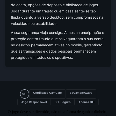
de conta, opções de depósito e biblioteca de jogos.
Jogar durante um trajeto ou em casa sente-se tão
fluida quanto a versão desktop, sem compromissos na
velocidade ou estabilidade.
A sua segurança viaja consigo. A mesma encriptação e
proteção contra fraude que salvaguardam a sua conta
no desktop permanecem ativas no mobile, garantindo
que as transações e dados pessoais permanecem
protegidos em todos os dispositivos.
Certificado GamCare
BeGambleAware
18+
Jogo Responsável
SSL Seguro
Apenas 18+
O jogo deve ser divertido, não uma forma de ganhar dinheiro.