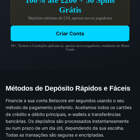
100% até £200 + 50 Spins
Grátis
Depósito mínimo de £10, apenas novos jogadores
Criar Conta
18+, Termos e Condições aplicam-se, apenas novos jogadores, residentes do Reino
Unido
Métodos de Depósito Rápidos e Fáceis
Financie a sua conta Betscore em segundos usando o seu
método de pagamento preferido. Aceitamos todos os cartões
de crédito e débito principais, e-wallets e transferências
bancárias. Os depósitos são processados instantaneamente
ou num prazo de um dia útil, dependendo da sua escolha.
Todas as transações são seguras e encriptadas.