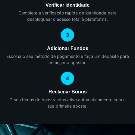
Verificar Identidade
Complete a verificação rápida de identidade para
desbloquear o acesso total à plataforma.
3
Adicionar Fundos
Escolha o seu método de pagamento e faça um depósito para
começar a apostar.
4
Reclamar Bónus
O seu bónus de boas-vindas ativa automaticamente com a
sua primeira aposta.