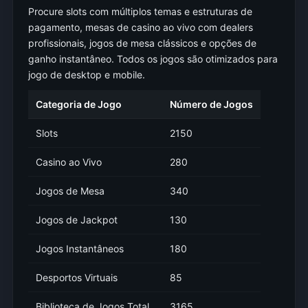
Procure slots com múltiplos temas e estruturas de
pagamento, mesas de casino ao vivo com dealers
profissionais, jogos de mesa clássicos e opções de
ganho instantâneo. Todos os jogos são otimizados para
jogo de desktop e mobile.
Categoria de Jogo
Número de Jogos
Slots
2150
Casino ao Vivo
280
Jogos de Mesa
340
Jogos de Jackpot
130
Jogos Instantâneos
180
Desportos Virtuais
85
Biblioteca de Jogos Total
3165