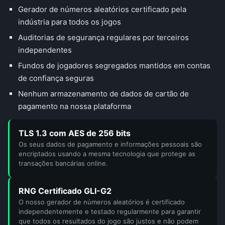
Gerador de números aleatórios certificado pela
indústria para todos os jogos
Auditorias de segurança regulares por terceiros
independentes
Fundos de jogadores segregados mantidos em contas
de confiança seguras
Nenhum armazenamento de dados de cartão de
pagamento na nossa plataforma
TLS 1.3 com AES de 256 bits
Os seus dados de pagamento e informações pessoais são
encriptados usando a mesma tecnologia que protege as
transações bancárias online.
RNG Certificado GLI-G2
O nosso gerador de números aleatórios é certificado
independentemente e testado regularmente para garantir
que todos os resultados do jogo são justos e não podem